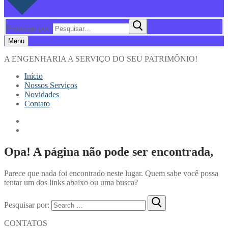
Pesquisar por:
Menu
A ENGENHARIA A SERVIÇO DO SEU PATRIMÔNIO!
Início
Nossos Serviços
Novidades
Contato
Opa! A página não pode ser encontrada,
Parece que nada foi encontrado neste lugar. Quem sabe você possa
tentar um dos links abaixo ou uma busca?
Pesquisar por:
CONTATOS