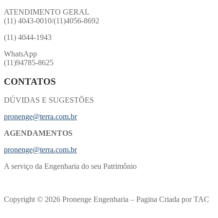
ATENDIMENTO GERAL
(11) 4043-0010/(11)4056-8692
(11) 4044-1943
WhatsApp
(11)94785-8625
CONTATOS
DÚVIDAS E SUGESTÕES
pronenge@terra.com.br
AGENDAMENTOS
pronenge@terra.com.br
A serviço da Engenharia do seu Patrimônio
Copyright © 2026 Pronenge Engenharia – Pagina Criada por TAC