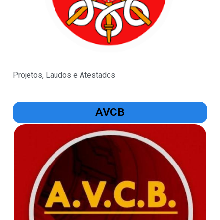
Projetos, Laudos e Atestados
AVCB