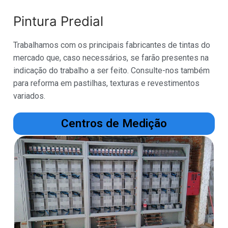
Pintura Predial
Trabalhamos com os principais fabricantes de tintas do
mercado que, caso necessários, se farão presentes na
indicação do trabalho a ser feito. Consulte-nos também
para reforma em pastilhas, texturas e revestimentos
variados.
Centros de Medição