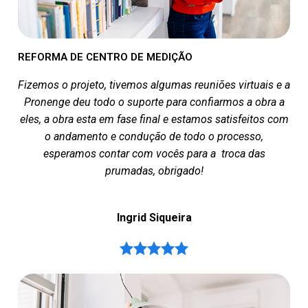
REFORMA DE CENTRO DE MEDIÇÃO
Fizemos o projeto, tivemos algumas reuniões virtuais e a
Pronenge deu todo o suporte para confiarmos a obra a
eles, a obra esta em fase final e estamos satisfeitos com
o andamento e condução de todo o processo,
esperamos contar com vocês para a troca das
prumadas, obrigado!
Ingrid Siqueira