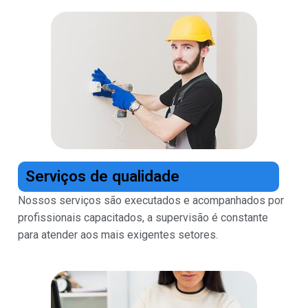
Serviços de qualidade
Nossos serviços são executados e acompanhados por
profissionais capacitados, a supervisão é constante
para atender aos mais exigentes setores.