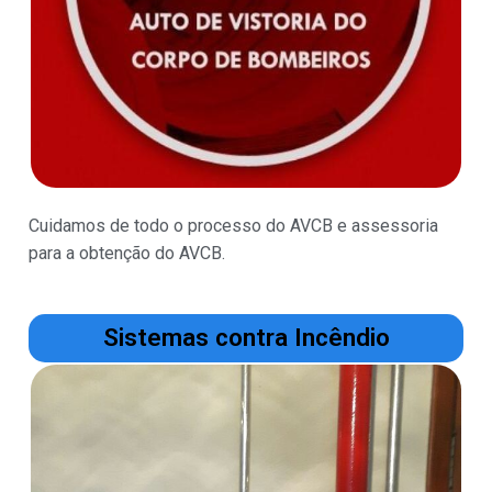
Cuidamos de todo o processo do AVCB e assessoria
para a obtenção do AVCB.
Sistemas contra Incêndio