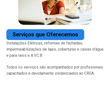
Serviços que Oferecemos
Instalações Elétricas, reformas de fachadas,
impermeabilizações de lajes, coberturas e caixas d’água
e para raios e A.V.C.B.
Todos os serviços são acompanhados por profissionais
capacitados e devidamente credenciados ao CREA.