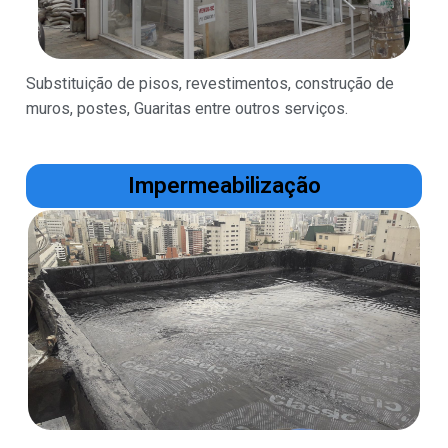
Substituição de pisos, revestimentos, construção de
muros, postes, Guaritas entre outros serviços.
Impermeabilização