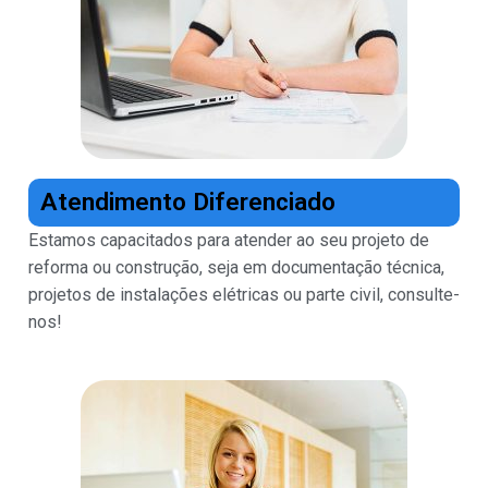
Atendimento Diferenciado
Estamos capacitados para atender ao seu projeto de
reforma ou construção, seja em documentação técnica,
projetos de instalações elétricas ou parte civil, consulte-
nos!