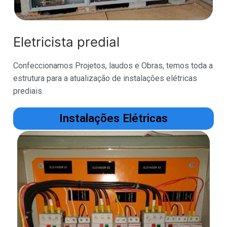
Eletricista predial
Confeccionamos Projetos, laudos e Obras, temos toda a
estrutura para a atualização de instalações elétricas
prediais.
Instalações Elétricas