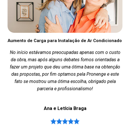
Aumento de Carga para Instalação de Ar Condicionado
No início estávamos preocupadas apenas com o custo
da obra, mas após alguns debates fomos orientadas a
fazer um projeto que deu uma ótima base na obtenção
das propostas, por fim optamos pela Pronenge e este
fato se mostrou uma ótima escolha, obrigado pela
parceria e profissionalismo!
Ana e Letícia Braga