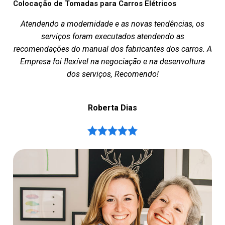
Colocação de Tomadas para Carros Elétricos
Atendendo a modernidade e as novas tendências, os
serviços foram executados atendendo as
recomendações do manual dos fabricantes dos carros. A
Empresa foi flexível na negociação e na desenvoltura
dos serviços, Recomendo!
Roberta Dias