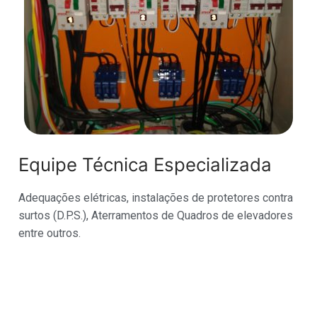
Equipe Técnica Especializada
Adequações elétricas, instalações de protetores contra
surtos (D.P.S.), Aterramentos de Quadros de elevadores
entre outros.