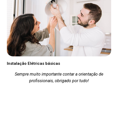
Instalação Elétricas básicas
Sempre muito importante contar a orientação de
profissionais, obrigado por tudo!