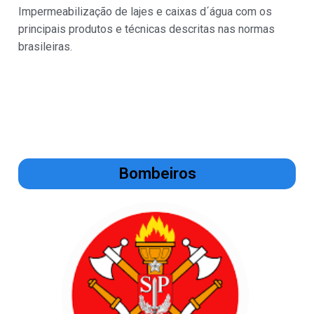
Impermeabilização de lajes e caixas d´água com os
principais produtos e técnicas descritas nas normas
brasileiras.
Bombeiros