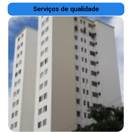
Serviços de qualidade