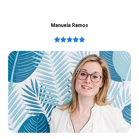
Manuela Ramos