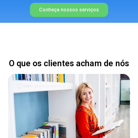
Conheça nossos serviços
O que os clientes acham de nós