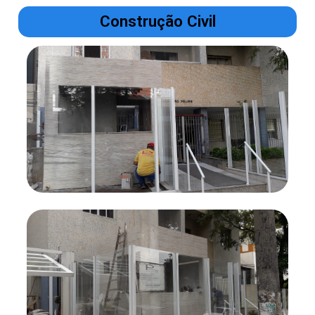
Construção Civil