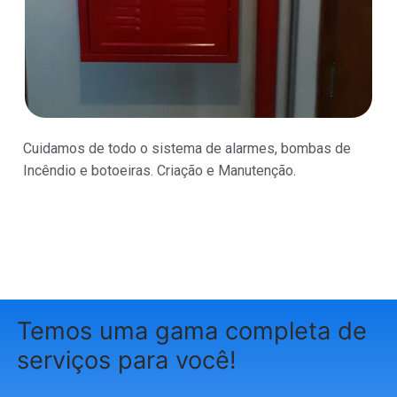
Cuidamos de todo o sistema de alarmes, bombas de
Incêndio e botoeiras. Criação e Manutenção.
Temos uma gama completa de
serviços para você!